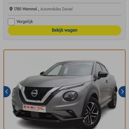
1780 Wemmel ,
Automobiles Daniel
Vergelijk
Bekijk wagen