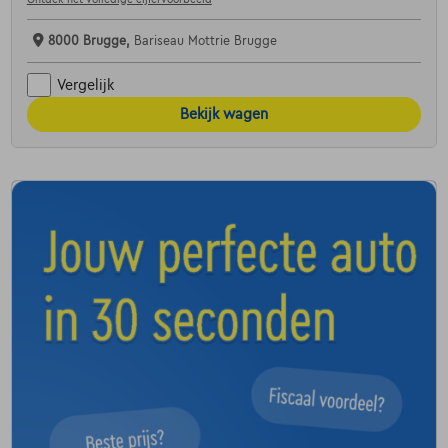
8000 Brugge,
Bariseau Mottrie Brugge
Vergelijk
Bekijk wagen