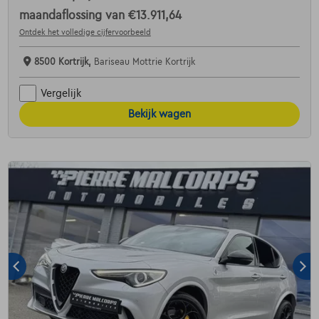
maandaflossing van
€13.911,64
Ontdek het volledige cijfervoorbeeld
8500 Kortrijk,
Bariseau Mottrie Kortrijk
Vergelijk
Bekijk wagen