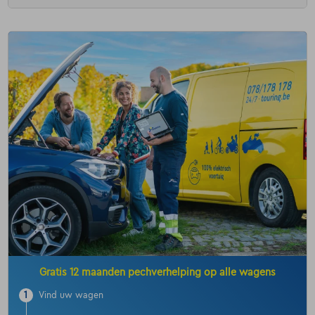
Gratis 12 maanden pechverhelping op alle wagens
1
Vind uw wagen