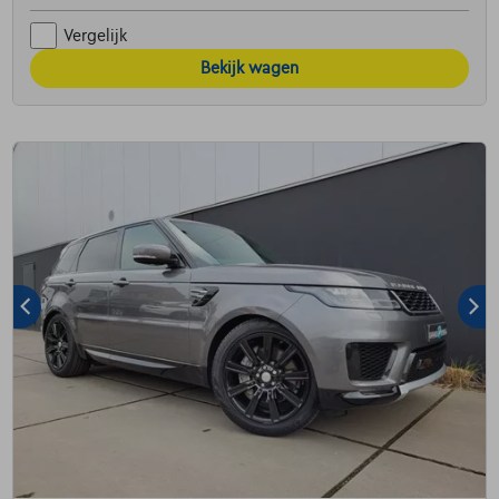
Vergelijk
Bekijk wagen