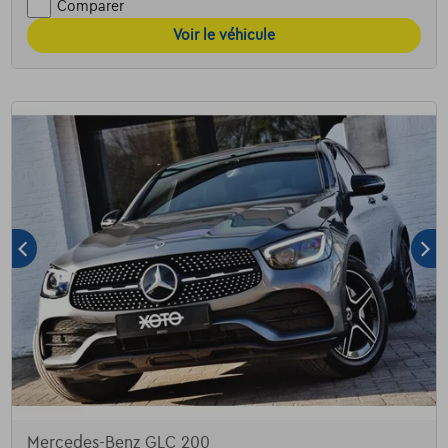
Comparer
Voir le véhicule
Mercedes-Benz GLC 200