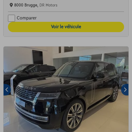
8000 Brugge,
DR Motors
Comparer
Voir le véhicule