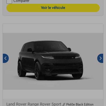
Comparer
Voir le véhicule
Land Rover Range Rover Sport
// P460e Black Edition