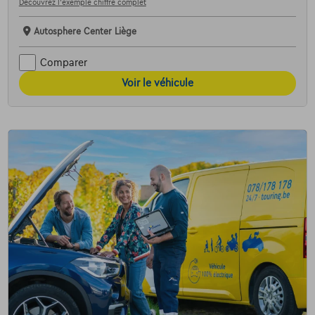
Découvrez l’exemple chiffré complet
Autosphere Center Liège
Comparer
Voir le véhicule