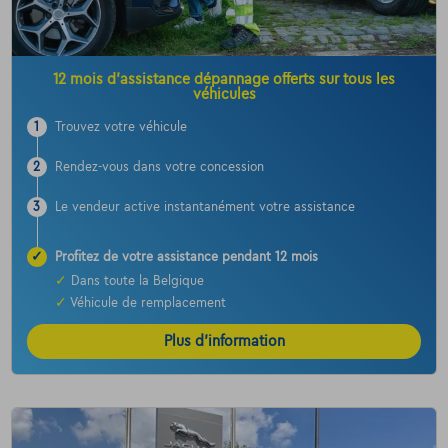
12 mois d’assistance dépannage offerts sur tous les
véhicules
1
Trouvez votre véhicule
2
Rendez-vous dans votre concession
3
Le vendeur active instantanément votre assistance
✓
Profitez de votre assistance pendant 12 mois
✓
Dans toute la Belgique
✓
Véhicule de remplacement
Plus d’information