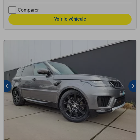
Comparer
Voir le véhicule