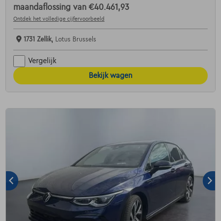
maandaflossing van
€40.461,93
Ontdek het volledige cijfervoorbeeld
1731 Zellik,
Lotus Brussels
Vergelijk
Bekijk wagen