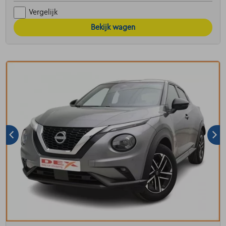
Vergelijk
Bekijk wagen