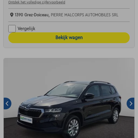
Ontdek het volledige cijfervoorbeeld
1390 Grez-Doiceau,
PIERRE MALCORPS AUTOMOBILES SRL
Vergelijk
Bekijk wagen