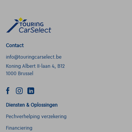
Contact
info@touringcarselect.be
Koning Albert II-laan 4, B12
1000 Brussel
Diensten & Oplossingen
Pechverhelping verzekering
Financiering