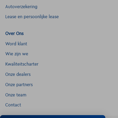
Autoverzekering
Lease en persoonlijke lease
Over Ons
Word klant
Wie zijn we
Kwaliteitscharter
Onze dealers
Onze partners
Onze team
Contact