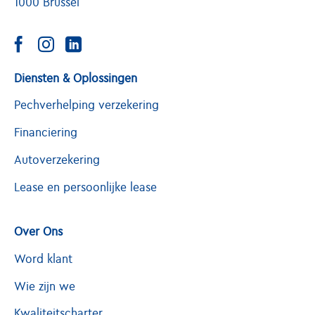
1000 Brussel
Diensten & Oplossingen
Pechverhelping verzekering
Financiering
Autoverzekering
Lease en persoonlijke lease
Over Ons
Word klant
Wie zijn we
Kwaliteitscharter