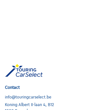
Contact
info@touringcarselect.be
Koning Albert II-laan 4, B12