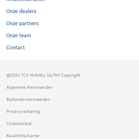
Onze dealers
Onze partners
Onze team
Contact
@2024 TCS Mobility SA/NV Copyright
Algemene Voorwaarden
Bijstandsvoorwaarden
Privacyverklaring
Cookiebeleid
Kwaliteitscharter