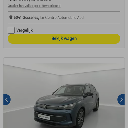
Ontdek het volledige cijfervoorbeeld
6041 Gosselies,
Le Centre Automobile Audi
Vergelijk
Bekijk wagen