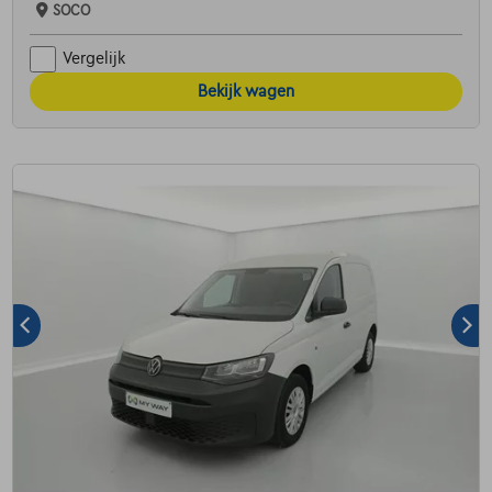
SOCO
Vergelijk
Bekijk wagen