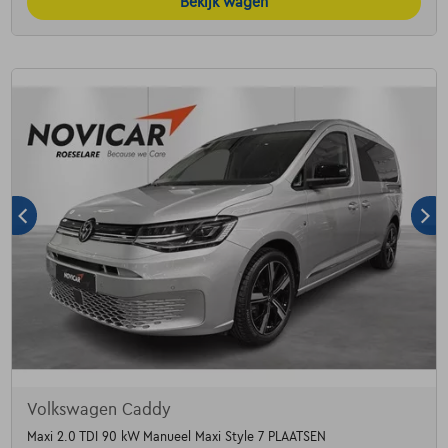
Bekijk wagen
Volkswagen Caddy
Maxi 2.0 TDI 90 kW Manueel Maxi Style 7 PLAATSEN