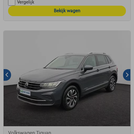
Vergelijk
Bekijk wagen
Volkswagen Tiguan