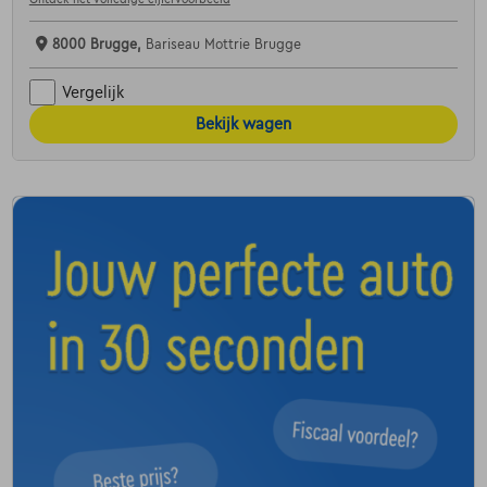
8000 Brugge,
Bariseau Mottrie Brugge
Vergelijk
Bekijk wagen