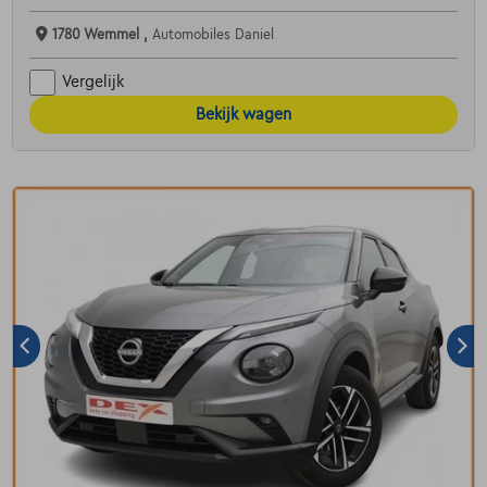
1780 Wemmel ,
Automobiles Daniel
Vergelijk
Bekijk wagen