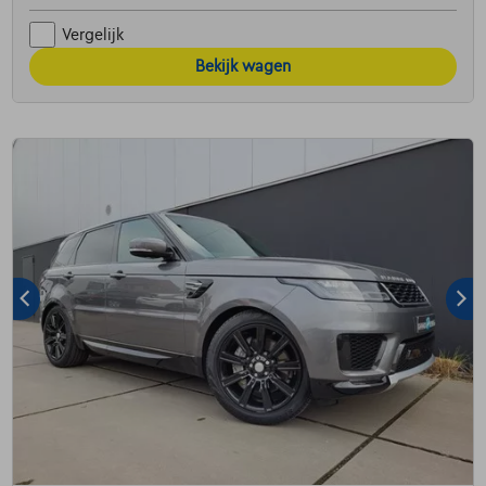
Vergelijk
Bekijk wagen