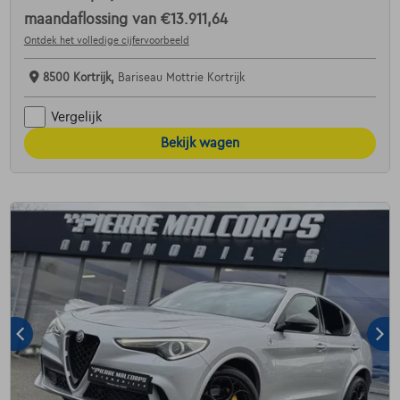
maandaflossing van
€13.911,64
Ontdek het volledige cijfervoorbeeld
8500 Kortrijk,
Bariseau Mottrie Kortrijk
Vergelijk
Bekijk wagen