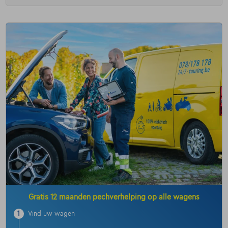
Gratis 12 maanden pechverhelping op alle wagens
1
Vind uw wagen