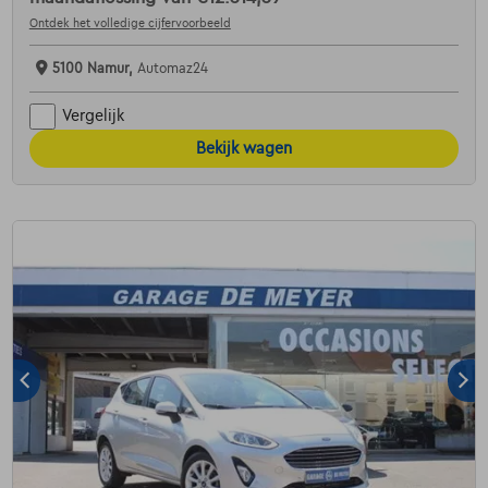
Ontdek het volledige cijfervoorbeeld
5100 Namur,
Automaz24
Vergelijk
Bekijk wagen