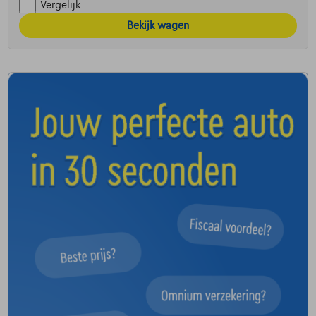
Vergelijk
Bekijk wagen