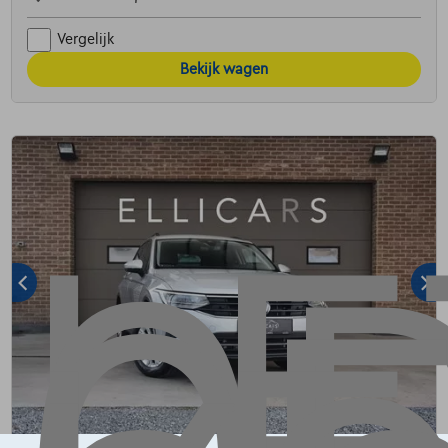
Vergelijk
Bekijk wagen