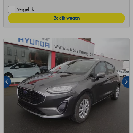
Vergelijk
Bekijk wagen