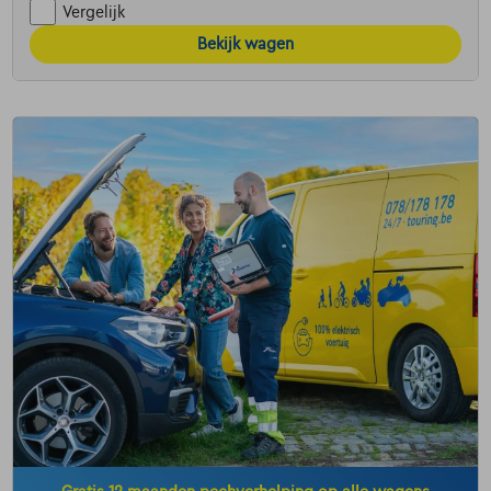
Vergelijk
Bekijk wagen