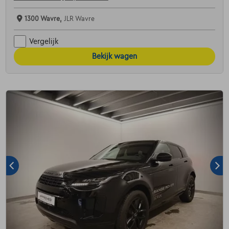
1300 Wavre,
JLR Wavre
Vergelijk
Bekijk wagen