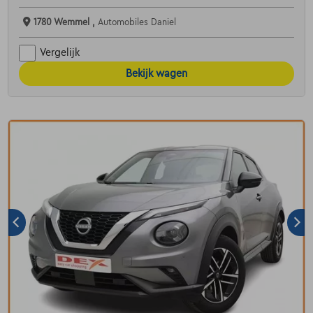
1780 Wemmel ,
Automobiles Daniel
Vergelijk
Bekijk wagen