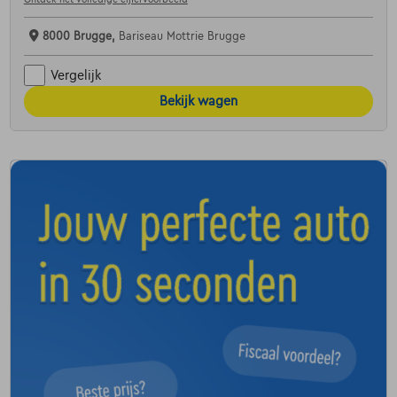
8000 Brugge,
Bariseau Mottrie Brugge
Vergelijk
Bekijk wagen