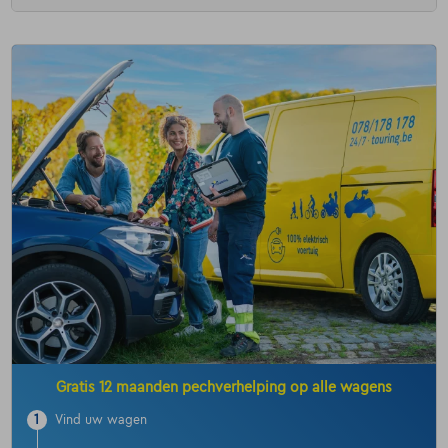
Gratis 12 maanden pechverhelping op alle wagens
1
Vind uw wagen