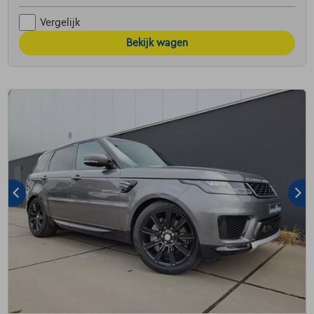
Vergelijk
Bekijk wagen