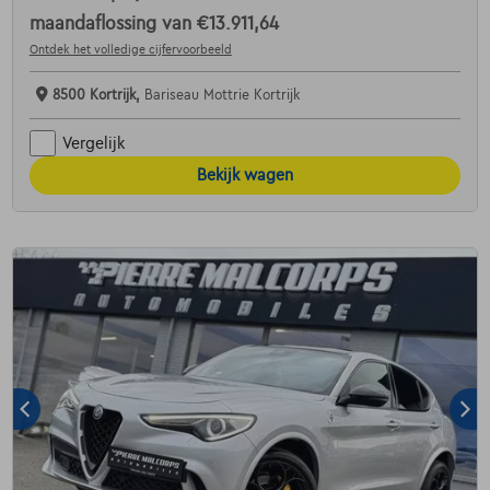
maandaflossing van
€13.911,64
Ontdek het volledige cijfervoorbeeld
8500 Kortrijk,
Bariseau Mottrie Kortrijk
Vergelijk
Bekijk wagen