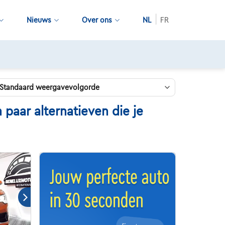
Nieuws
Over ons
NL
FR
paar alternatieven die je