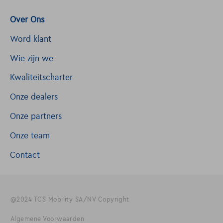
Over Ons
Word klant
Wie zijn we
Kwaliteitscharter
Onze dealers
Onze partners
Onze team
Contact
@2024 TCS Mobility SA/NV Copyright
Algemene Voorwaarden