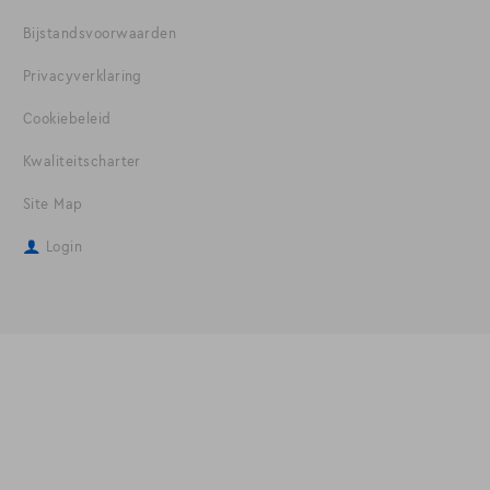
Bijstandsvoorwaarden
Privacyverklaring
Cookiebeleid
Kwaliteitscharter
Site Map
Login