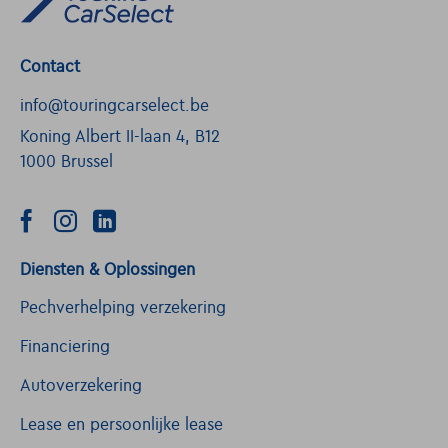
Contact
info@touringcarselect.be
Koning Albert II-laan 4, B12
1000 Brussel
Diensten & Oplossingen
Pechverhelping verzekering
Financiering
Autoverzekering
Lease en persoonlijke lease