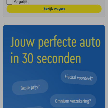
Vergelijk
Bekijk wagen