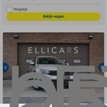
Vergelijk
Bekijk wagen