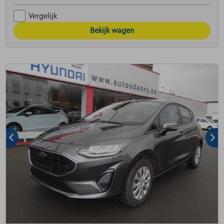
Vergelijk
Bekijk wagen