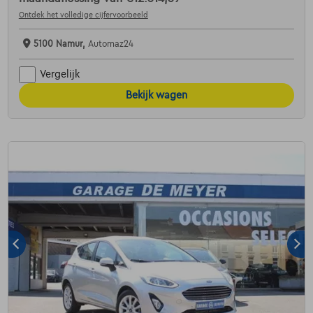
Ontdek het volledige cijfervoorbeeld
5100 Namur,
Automaz24
Vergelijk
Bekijk wagen