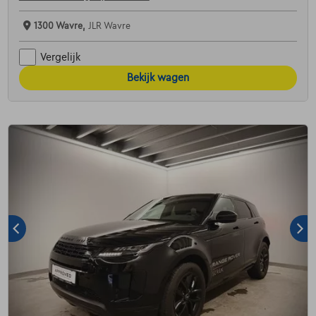
1300 Wavre,
JLR Wavre
Vergelijk
Bekijk wagen