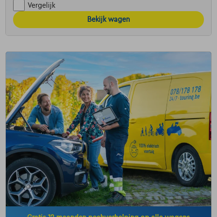
Vergelijk
Bekijk wagen