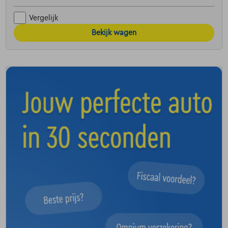
Vergelijk
Bekijk wagen