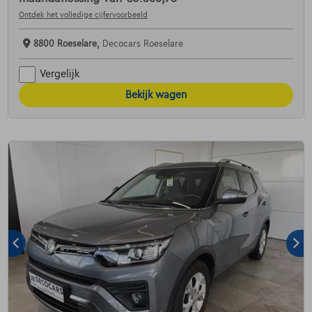
Ontdek het volledige cijfervoorbeeld
8800 Roeselare,
Decocars Roeselare
Vergelijk
Bekijk wagen