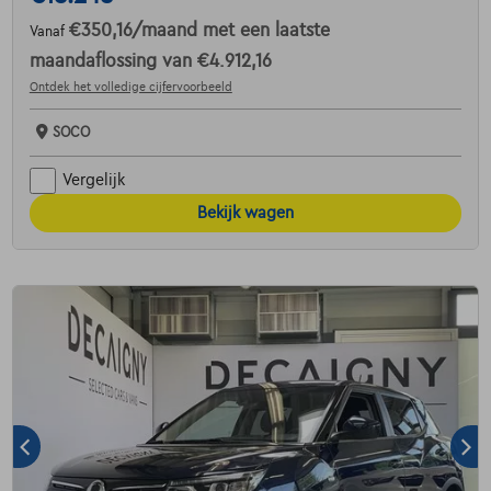
€350,16
/maand
met een laatste
Vanaf
maandaflossing van
€4.912,16
Ontdek het volledige cijfervoorbeeld
SOCO
Vergelijk
Bekijk wagen