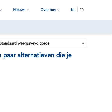
Nieuws
Over ons
NL
FR
paar alternatieven die je