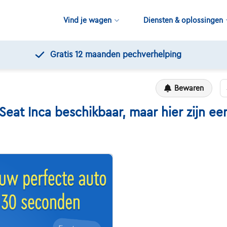
Vind je wagen
Diensten & oplossingen
Gratis 12 maanden pechverhelping
Bewaren
t Inca beschikbaar, maar hier zijn een 