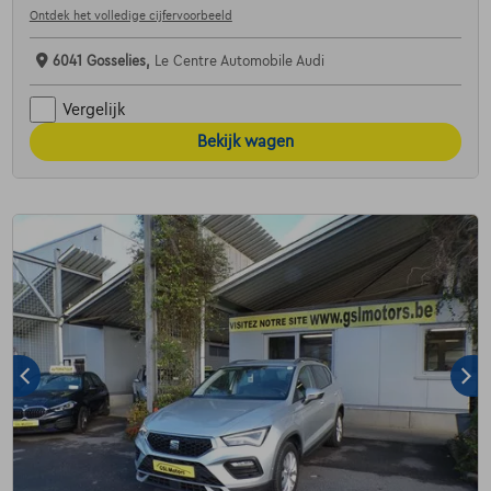
Ontdek het volledige cijfervoorbeeld
6041 Gosselies,
Le Centre Automobile Audi
Vergelijk
Bekijk wagen