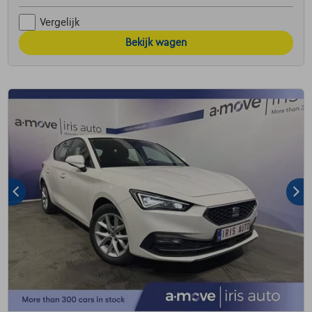
Vergelijk
Bekijk wagen