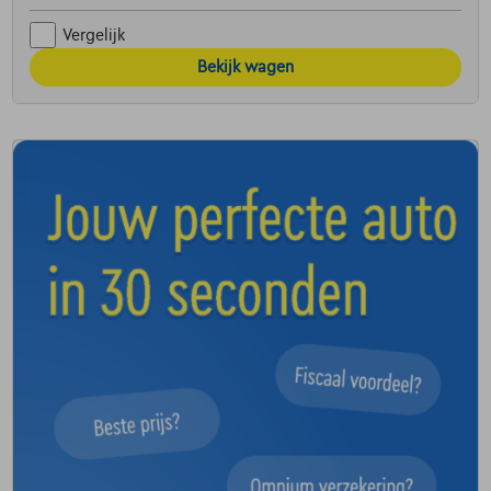
Vergelijk
Bekijk wagen