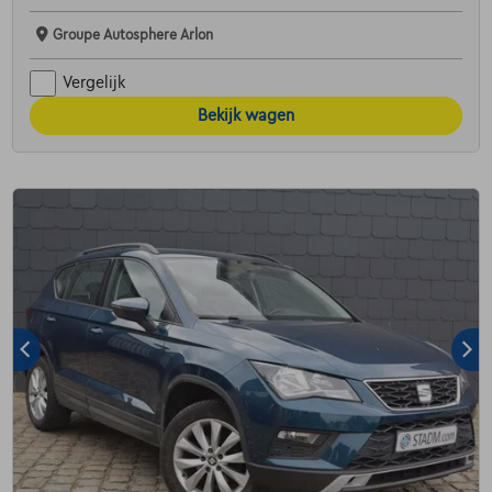
Groupe Autosphere Arlon
Vergelijk
Bekijk wagen