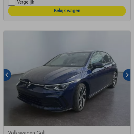
Vergelijk
Bekijk wagen
Volkswagen Golf