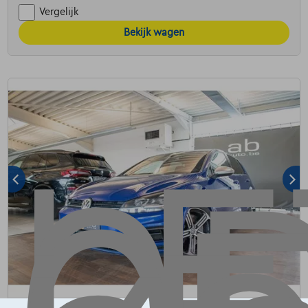
Vergelijk
Bekijk wagen