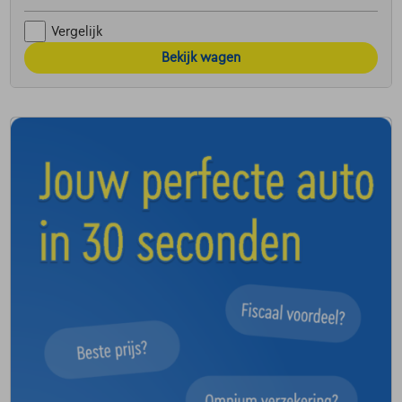
Vergelijk
Bekijk wagen