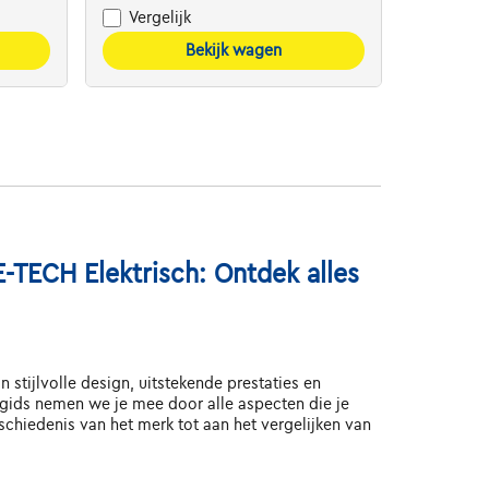
Vergelijk
Bekijk wagen
TECH Elektrisch: Ontdek alles
tijlvolle design, uitstekende prestaties en
 gids nemen we je mee door alle aspecten die je
hiedenis van het merk tot aan het vergelijken van