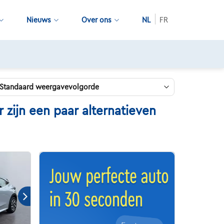
Nieuws
Over ons
NL
FR
zijn een paar alternatieven