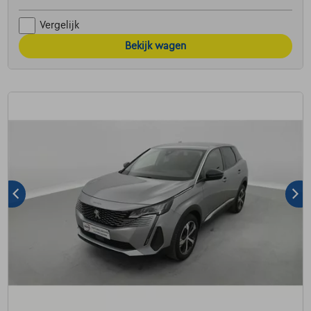
Vergelijk
Bekijk wagen