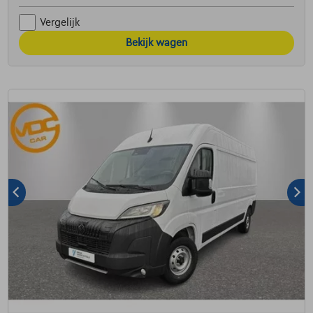
Vergelijk
Bekijk wagen