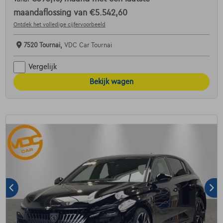
maandaflossing van
€5.542,60
Ontdek het volledige cijfervoorbeeld
7520 Tournai,
VDC Car Tournai
Vergelijk
Bekijk wagen