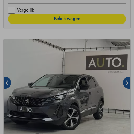
Vergelijk
Bekijk wagen