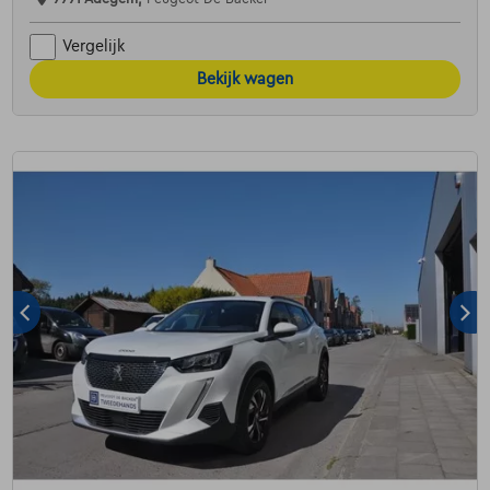
Vergelijk
Bekijk wagen