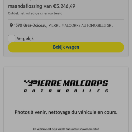
maandaflossing van
€5.246,49
Ontdek het volledige cijfervoorbeeld
1390 Grez-Doiceau,
PIERRE MALCORPS AUTOMOBILES SRL
Vergelijk
Bekijk wagen