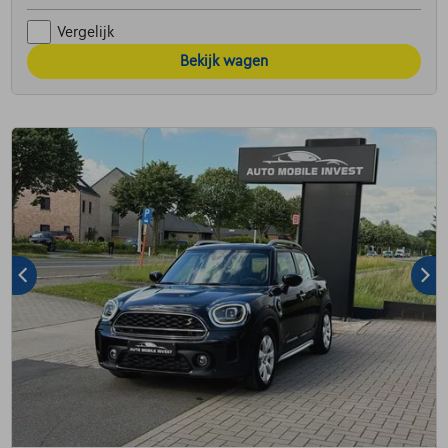
Vergelijk
Bekijk wagen