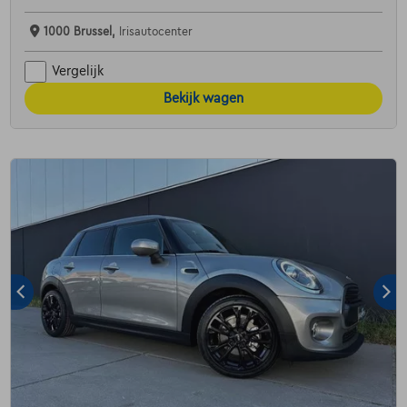
1000 Brussel,
Irisautocenter
Vergelijk
Bekijk wagen