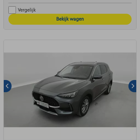
Vergelijk
Bekijk wagen