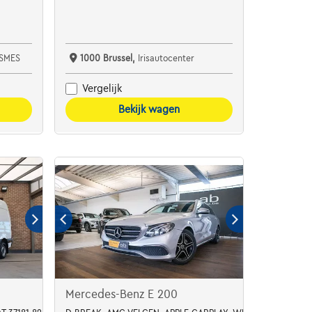
SMES
1000 Brussel,
Irisautocenter
Vergelijk
Bekijk wagen
Mercedes-Benz E 200