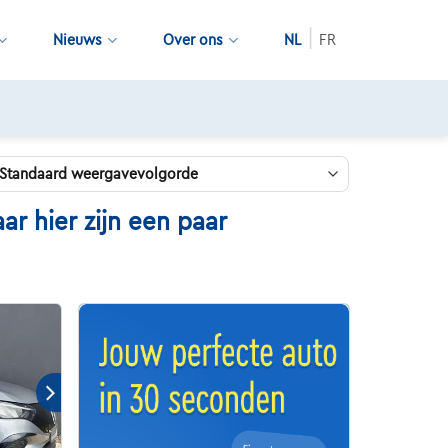
Nieuws
Over ons
NL
FR
 hier zijn een paar