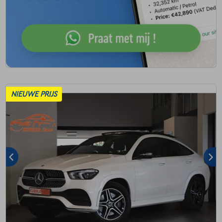
NIEUWE PRIJS