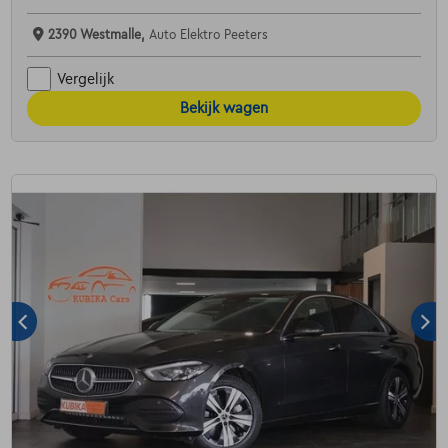
2390 Westmalle,
Auto Elektro Peeters
Vergelijk
Bekijk wagen