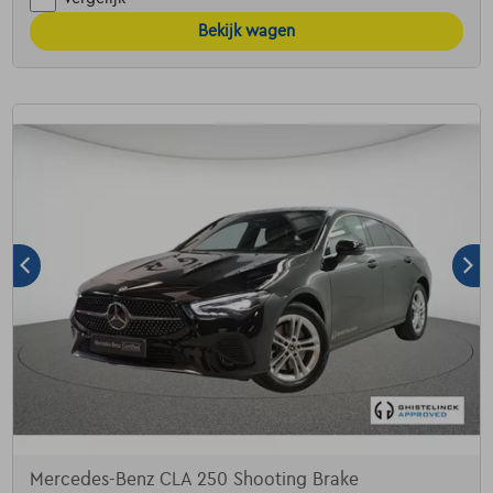
Bekijk wagen
Mercedes-Benz CLA 250 Shooting Brake