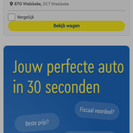
8710 Wielsbeke,
DCT Wielsbeke
Vergelijk
Bekijk wagen