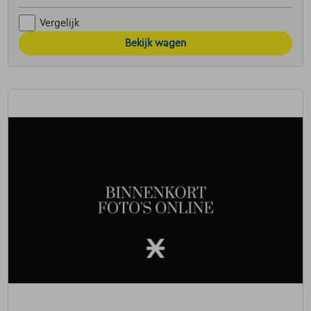
Vergelijk
Bekijk wagen