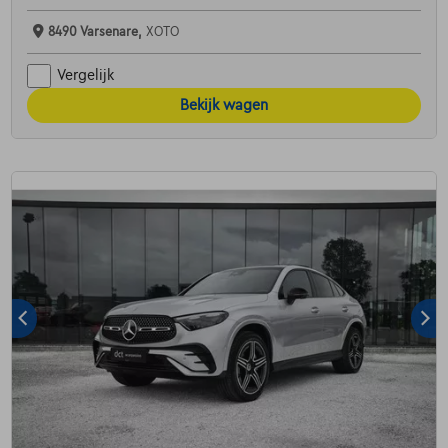
8490 Varsenare,
XOTO
Vergelijk
Bekijk wagen