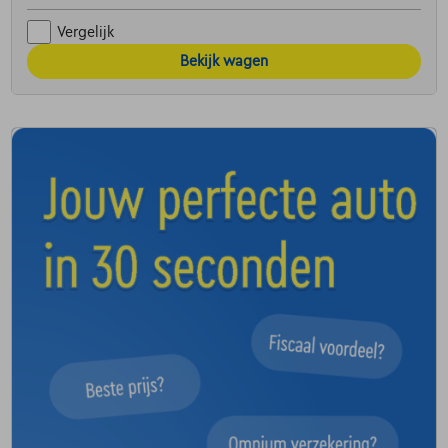
Vergelijk
Bekijk wagen