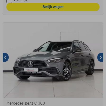
Bekijk wagen
Mercedes-Benz C 300