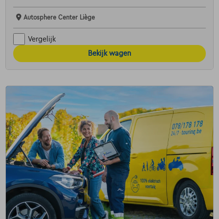
Autosphere Center Liège
Vergelijk
Bekijk wagen