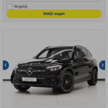
Vergelijk
Bekijk wagen