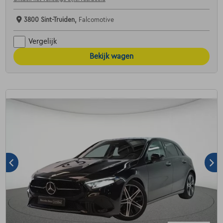
3800 Sint-Truiden,
Falcomotive
Vergelijk
Bekijk wagen