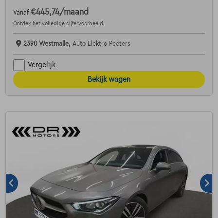
€445,74
/maand
Vanaf
Ontdek het volledige cijfervoorbeeld
2390 Westmalle,
Auto Elektro Peeters
Vergelijk
Bekijk wagen