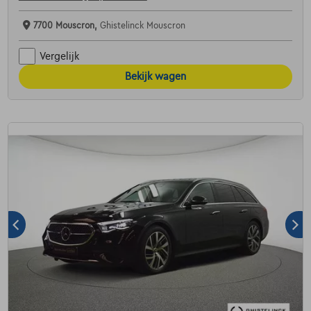
7700 Mouscron,
Ghistelinck Mouscron
Vergelijk
Bekijk wagen