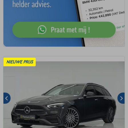
NIEUWE PRIJS