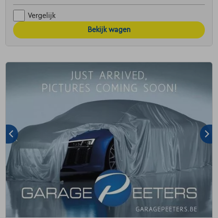
Vergelijk
Bekijk wagen