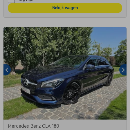
Bekijk wagen
Mercedes-Benz CLA 180