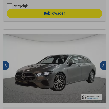
Vergelijk
Bekijk wagen