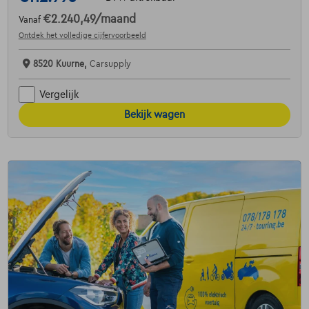
€2.240,49
/maand
Vanaf
Ontdek het volledige cijfervoorbeeld
8520 Kuurne,
Carsupply
Vergelijk
Bekijk wagen