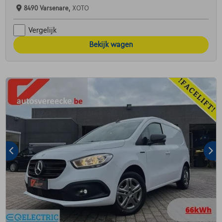
8490 Varsenare,
XOTO
Vergelijk
Bekijk wagen