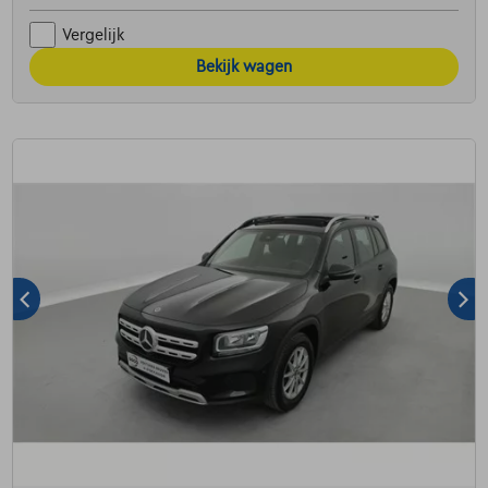
Vergelijk
Bekijk wagen