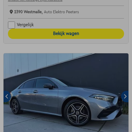
2390 Westmalle,
Auto Elektro Peeters
Vergelijk
Bekijk wagen