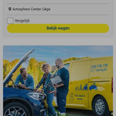
Autosphere Center Liège
Vergelijk
Bekijk wagen