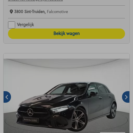
3800 Sint-Truiden,
Falcomotive
Vergelijk
Bekijk wagen