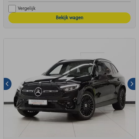
Vergelijk
Bekijk wagen