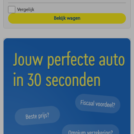
Vergelijk
Bekijk wagen