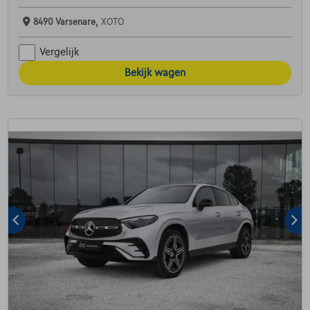
8490 Varsenare,
XOTO
Vergelijk
Bekijk wagen