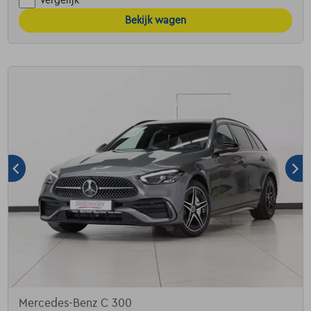
Bekijk wagen
Mercedes-Benz C 300