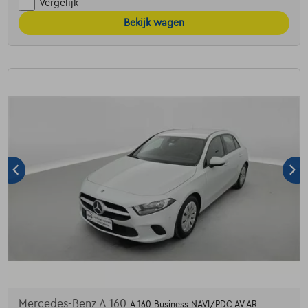
Vergelijk
Bekijk wagen
Mercedes-Benz A 160
A 160 Business NAVI/PDC AV AR