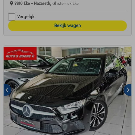
9810 Eke - Nazareth,
Ghistelinck Eke
Vergelijk
Bekijk wagen