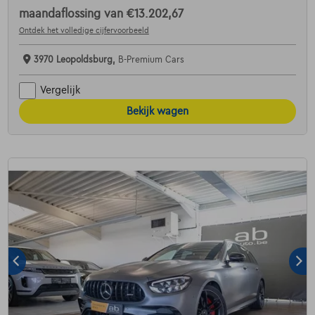
maandaflossing van
€13.202,67
Ontdek het volledige cijfervoorbeeld
3970 Leopoldsburg,
B-Premium Cars
Vergelijk
Bekijk wagen