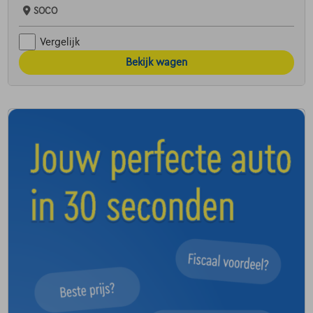
SOCO
Vergelijk
Bekijk wagen