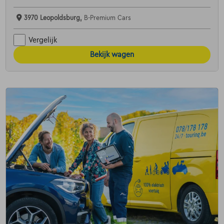
3970 Leopoldsburg,
B-Premium Cars
Vergelijk
Bekijk wagen