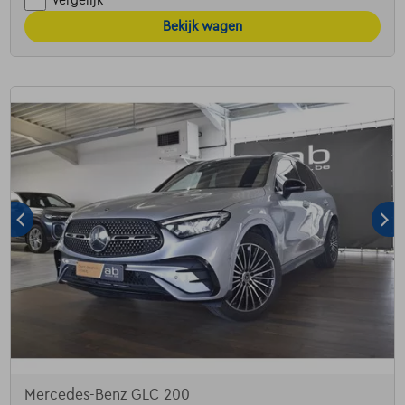
Bekijk wagen
Mercedes-Benz GLC 200