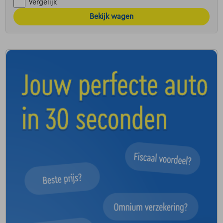
Vergelijk
Bekijk wagen