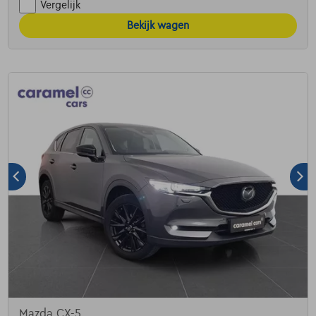
Vergelijk
Bekijk wagen
Mazda CX-5