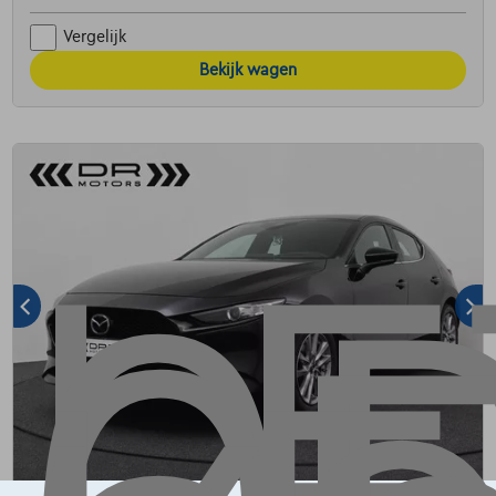
Vergelijk
Bekijk wagen