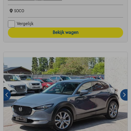
SOCO
Vergelijk
Bekijk wagen