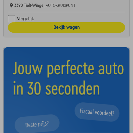
3390 Tielt-Winge,
AUTOKRUISPUNT
Vergelijk
Bekijk wagen