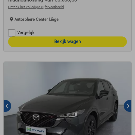
Ontdek het volledige cijfervoorbeeld
Autosphere Center Liège
Vergelijk
Bekijk wagen