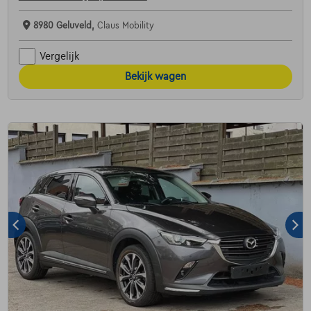
8980 Geluveld,
Claus Mobility
Vergelijk
Bekijk wagen