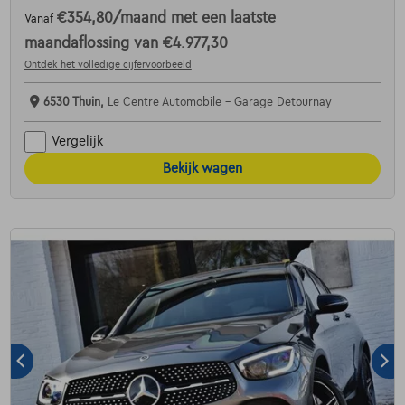
€354,80
/maand
met een laatste
Vanaf
maandaflossing van
€4.977,30
Ontdek het volledige cijfervoorbeeld
6530 Thuin,
Le Centre Automobile - Garage Detournay
Vergelijk
Bekijk wagen