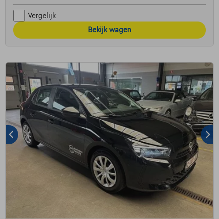
Vergelijk
Bekijk wagen