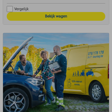
Vergelijk
Bekijk wagen