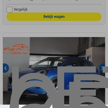
Vergelijk
Bekijk wagen