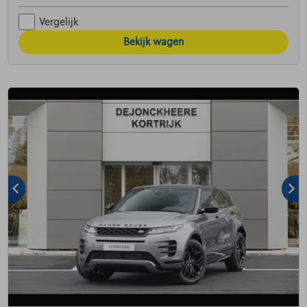
Vergelijk
Bekijk wagen