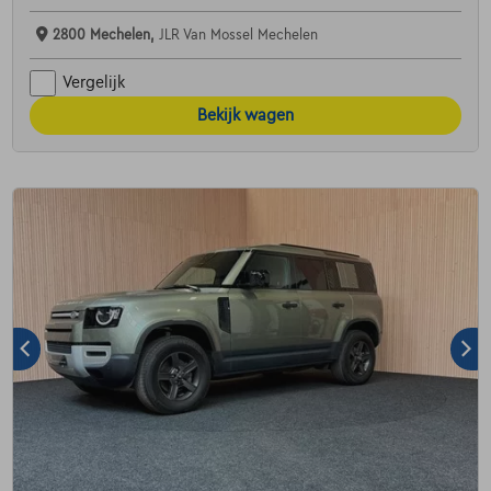
2800 Mechelen,
JLR Van Mossel Mechelen
Vergelijk
Bekijk wagen