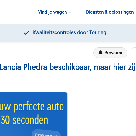
Vind je wagen
Diensten & oplossingen
Kwaliteitscontroles door Touring
Bewaren
cia Phedra beschikbaar, maar hier zijn