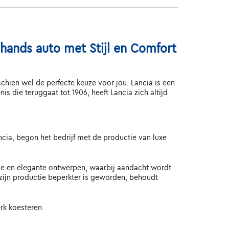
hands auto met Stijl en Comfort
chien wel de perfecte keuze voor jou. Lancia is een
 die teruggaat tot 1906, heeft Lancia zich altijd
ncia, begon het bedrijf met de productie van luxe
nde en elegante ontwerpen, waarbij aandacht wordt
 zijn productie beperkter is geworden, behoudt
rk koesteren.