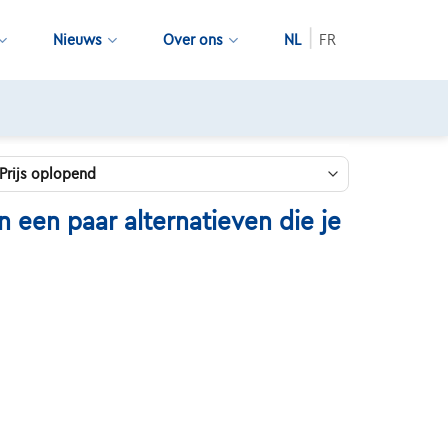
Nieuws
Over ons
NL
FR
 een paar alternatieven die je