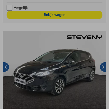
Vergelijk
Bekijk wagen