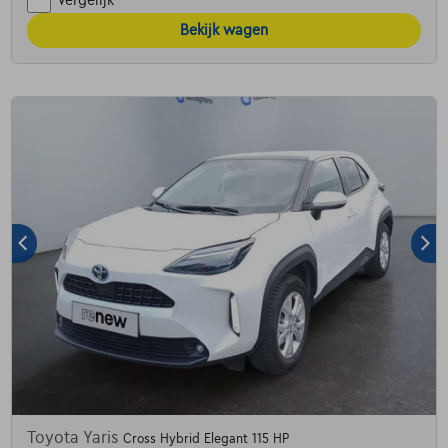
Vergelijk
Bekijk wagen
Toyota Yaris
Cross Hybrid Elegant 115 HP