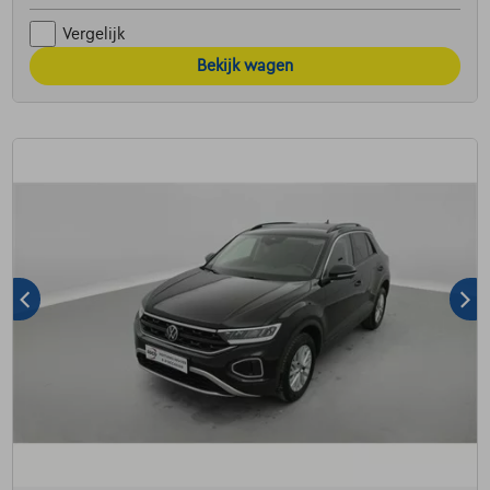
Vergelijk
Bekijk wagen