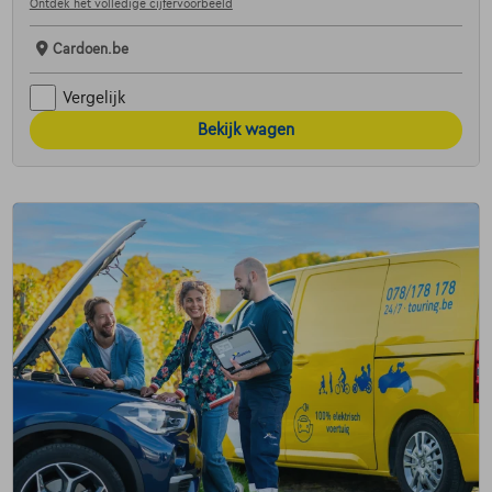
Ontdek het volledige cijfervoorbeeld
Cardoen.be
Vergelijk
Bekijk wagen