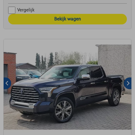
Vergelijk
Bekijk wagen