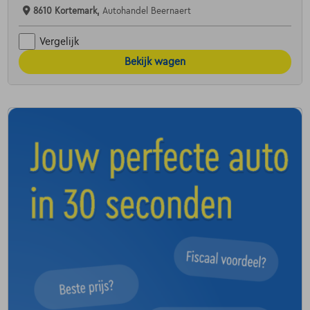
8610 Kortemark,
Autohandel Beernaert
Vergelijk
Bekijk wagen