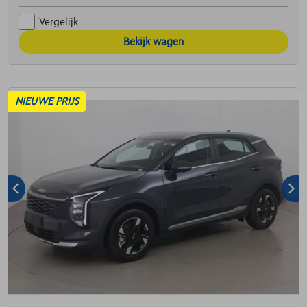
Vergelijk
Bekijk wagen
NIEUWE PRIJS