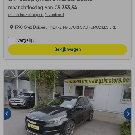
maandaflossing van
€5.353,54
Ontdek het volledige cijfervoorbeeld
1390 Grez-Doiceau,
PIERRE MALCORPS AUTOMOBILES SRL
Vergelijk
Bekijk wagen