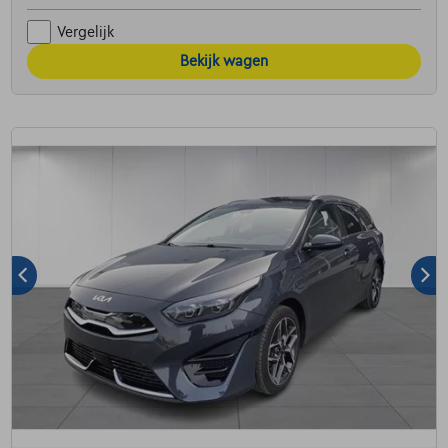
Vergelijk
Bekijk wagen