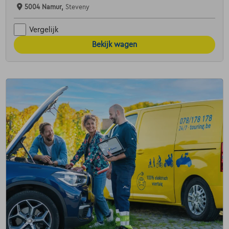
5004 Namur,
Steveny
Vergelijk
Bekijk wagen