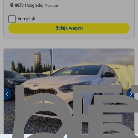
8830 Hooglede,
Novicar
Vergelijk
Bekijk wagen