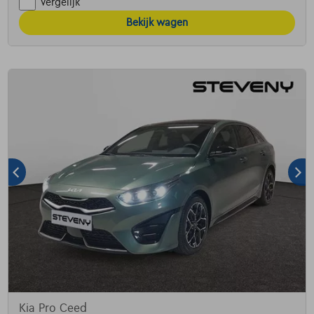
Vergelijk
Bekijk wagen
Kia Pro Ceed