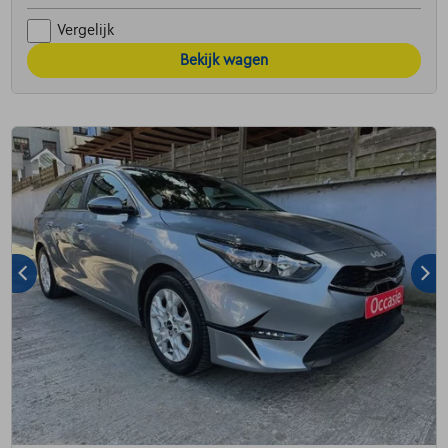
Vergelijk
Bekijk wagen