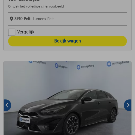
Ontdek het volledige cijfervoorbeeld
3910 Pelt,
Lumens Pelt
Vergelijk
Bekijk wagen