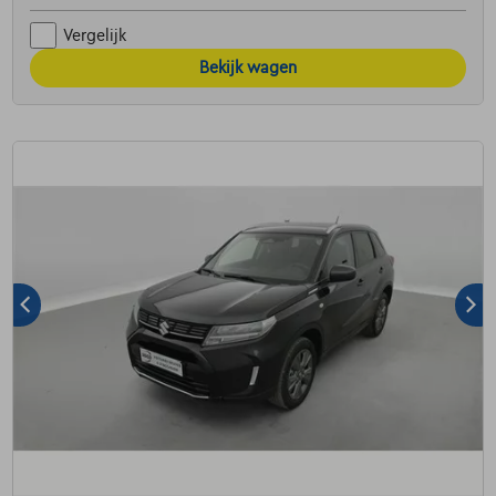
Vergelijk
Bekijk wagen