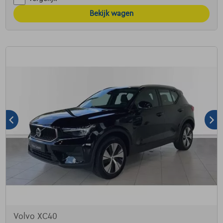
Bekijk wagen
Volvo XC40