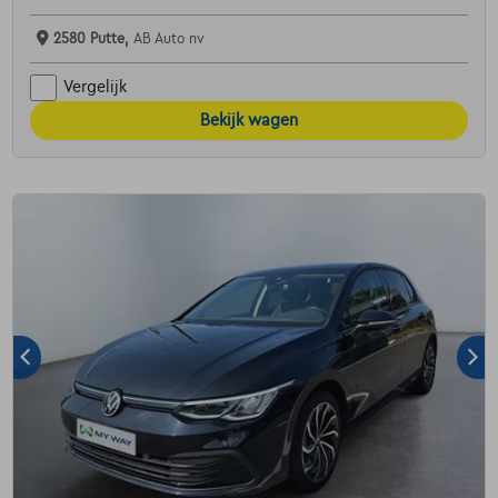
2580 Putte,
AB Auto nv
Vergelijk
Bekijk wagen