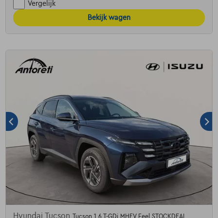
Vergelijk
Bekijk wagen
Hyundai Tucson
Tucson 1.6 T-GDi MHEV Feel STOCKDEAL