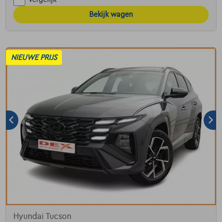
Bekijk wagen
NIEUWE PRIJS
Hyundai Tucson