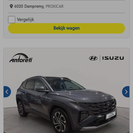
6020 Dampremy,
PROXICAR
Vergelijk
Bekijk wagen