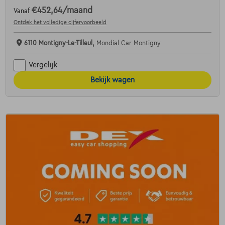
€452,64
/maand
Vanaf
Ontdek het volledige cijfervoorbeeld
6110 Montigny-Le-Tilleul,
Mondial Car Montigny
Vergelijk
Bekijk wagen