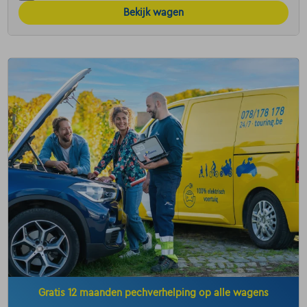
Bekijk wagen
Gratis 12 maanden pechverhelping op alle wagens