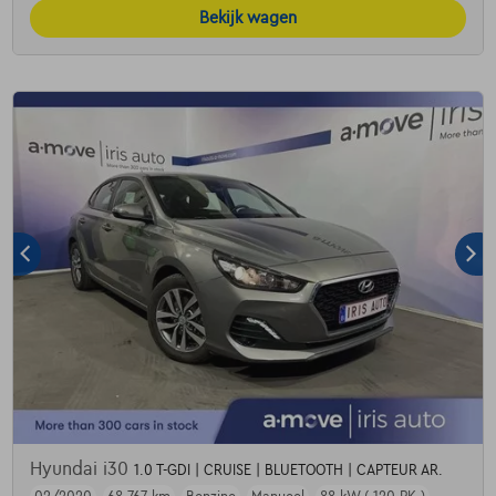
Bekijk wagen
Hyundai i30
1.0 T-GDI | CRUISE | BLUETOOTH | CAPTEUR AR.