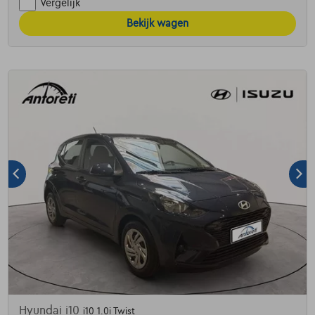
Vergelijk
Bekijk wagen
Hyundai i10
i10 1.0i Twist