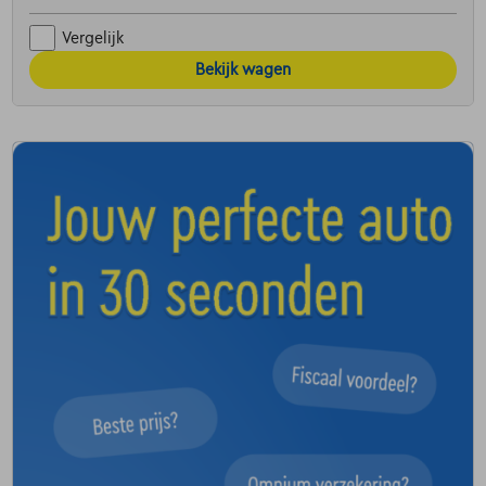
Vergelijk
Bekijk wagen