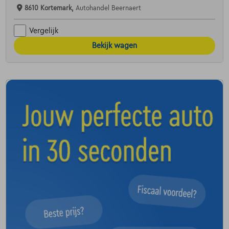
8610 Kortemark,
Autohandel Beernaert
Vergelijk
Bekijk wagen