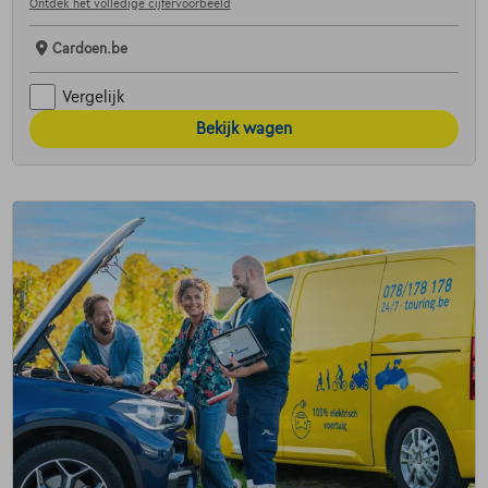
Ontdek het volledige cijfervoorbeeld
Cardoen.be
Vergelijk
Bekijk wagen