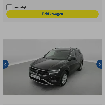
Vergelijk
Bekijk wagen