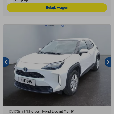
Vergelijk
Bekijk wagen
Toyota Yaris
Cross Hybrid Elegant 115 HP