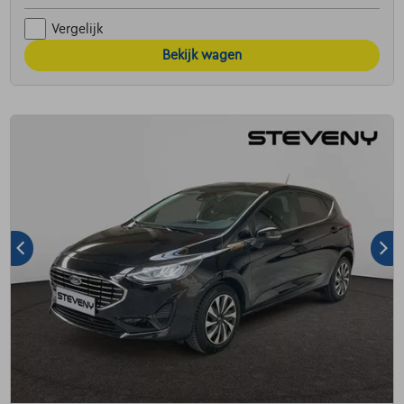
Vergelijk
Bekijk wagen