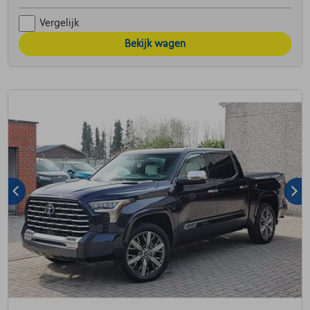
Vergelijk
Bekijk wagen