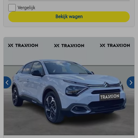
Vergelijk
Bekijk wagen