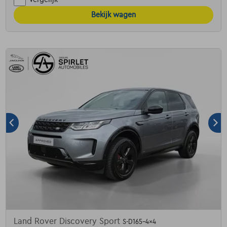
Bekijk wagen
Land Rover Discovery Sport
S-D165-4x4