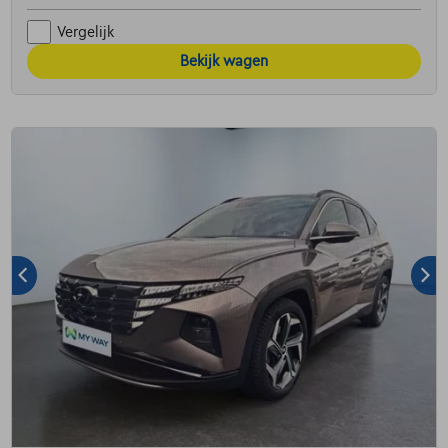
Vergelijk
Bekijk wagen