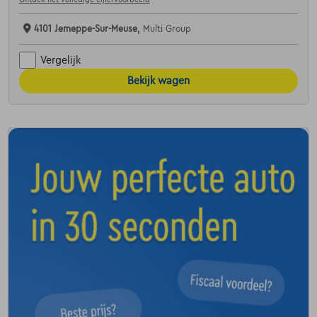
4101 Jemeppe-Sur-Meuse,
Multi Group
Vergelijk
Bekijk wagen