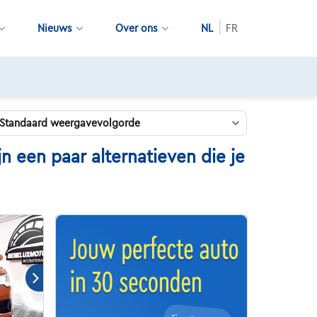
Nieuws
Over ons
NL
FR
 een paar alternatieven die je