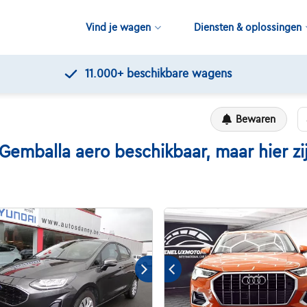
Vind je wagen
Diensten & oplossingen
11.000+
beschikbare wagens
Bewaren
balla aero beschikbaar, maar hier zijn