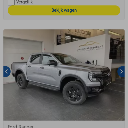
Vergelijk
Bekijk wagen
Ford Ranger