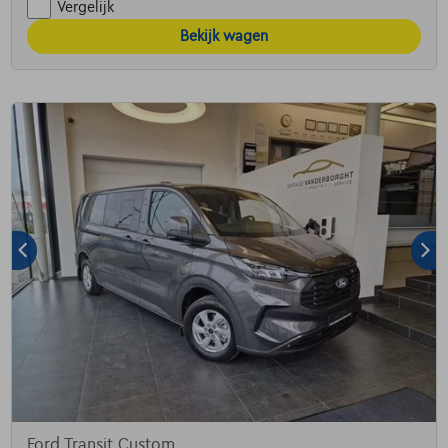
Vergelijk
Bekijk wagen
Ford Transit Custom