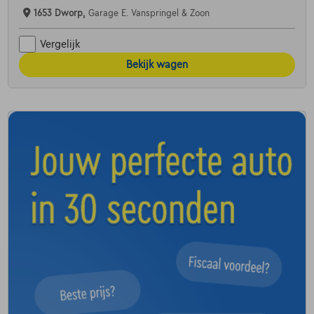
1653 Dworp,
Garage E. Vanspringel & Zoon
Vergelijk
Bekijk wagen