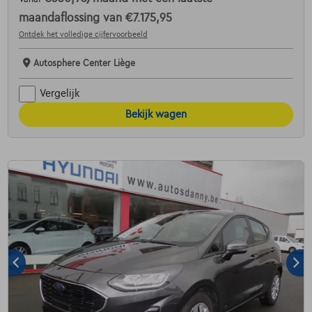
maandaflossing van
€7.175,95
Ontdek het volledige cijfervoorbeeld
Autosphere Center Liège
Vergelijk
Bekijk wagen