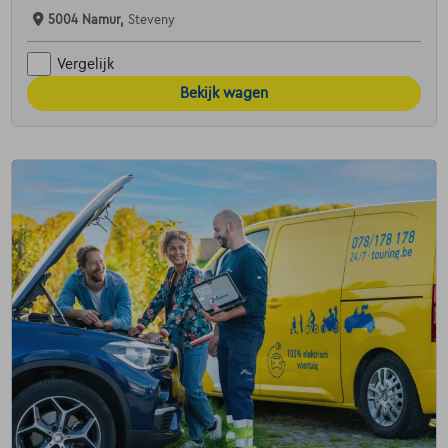
5004 Namur,
Steveny
Vergelijk
Bekijk wagen