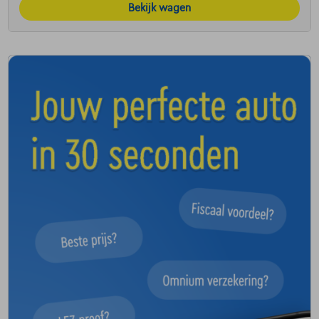
Bekijk wagen