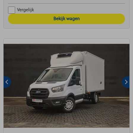
Vergelijk
Bekijk wagen