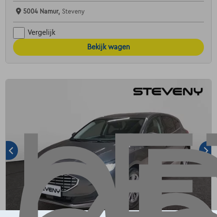
5004 Namur,
Steveny
Vergelijk
Bekijk wagen