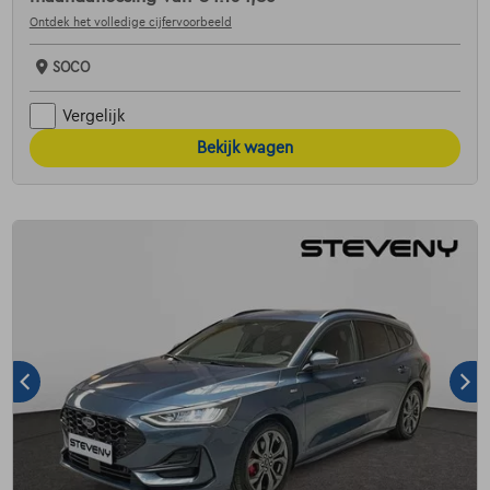
Ontdek het volledige cijfervoorbeeld
SOCO
Vergelijk
Bekijk wagen