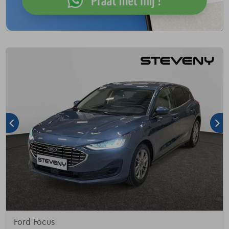
Ford Focus