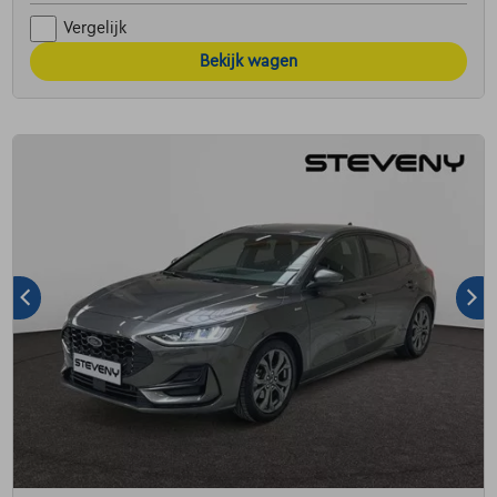
Vergelijk
Bekijk wagen