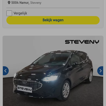
5004 Namur,
Steveny
Vergelijk
Bekijk wagen