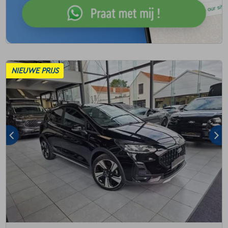
NIEUWE PRIJS