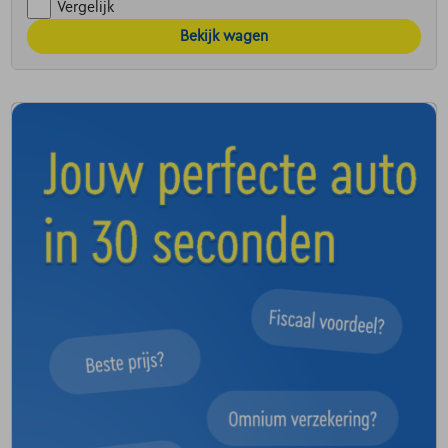
Vergelijk
Bekijk wagen