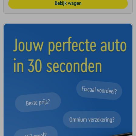
Bekijk wagen