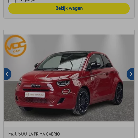
Bekijk wagen
Fiat 500
LA PRIMA CABRIO