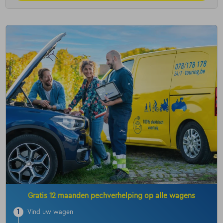
Gratis 12 maanden pechverhelping op alle wagens
1
Vind uw wagen