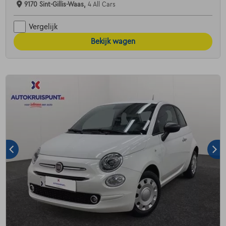
9170 Sint-Gillis-Waas,
4 All Cars
Vergelijk
Bekijk wagen