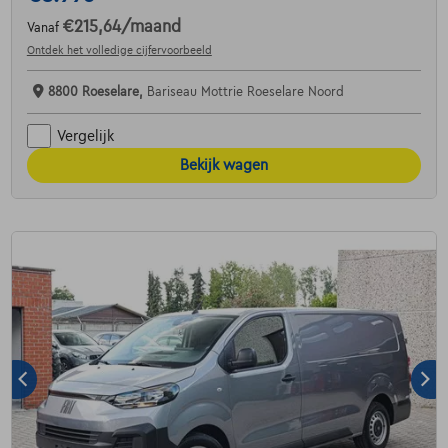
€215,64
/maand
Vanaf
Ontdek het volledige cijfervoorbeeld
8800 Roeselare,
Bariseau Mottrie Roeselare Noord
Vergelijk
Bekijk wagen