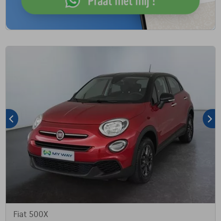
Fiat 500X