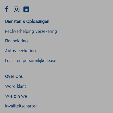
Diensten & Oplossingen
Pechverhelping verzekering
Financiering
Autoverzekering
Lease en persoonlijke lease
Over Ons
Word klant
Wie zijn we
Kwaliteitscharter