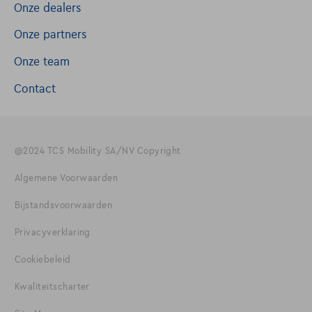
Onze dealers
Onze partners
Onze team
Contact
@2024 TCS Mobility SA/NV Copyright
Algemene Voorwaarden
Bijstandsvoorwaarden
Privacyverklaring
Cookiebeleid
Kwaliteitscharter