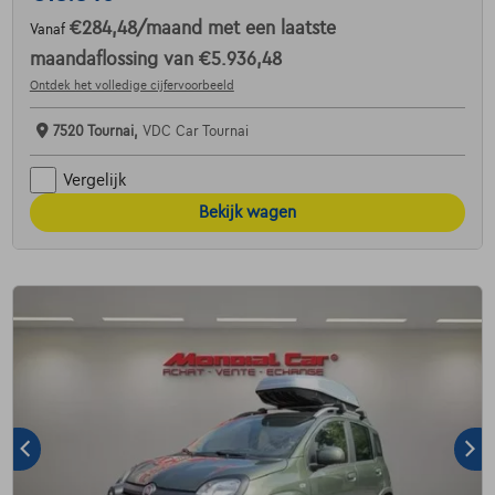
€284,48
/maand
met een laatste
Vanaf
maandaflossing van
€5.936,48
Ontdek het volledige cijfervoorbeeld
7520 Tournai,
VDC Car Tournai
Vergelijk
Bekijk wagen