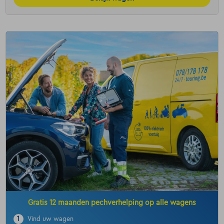
Gratis 12 maanden pechverhelping op alle wagens
1
Vind uw wagen