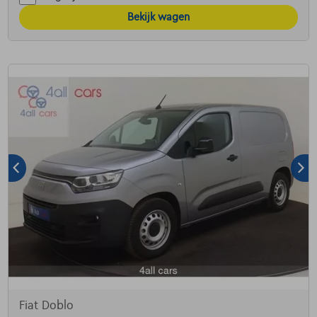
Bekijk wagen
Fiat Doblo