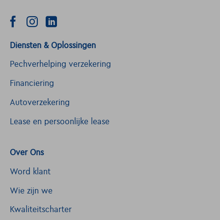
Diensten & Oplossingen
Pechverhelping verzekering
Financiering
Autoverzekering
Lease en persoonlijke lease
Over Ons
Word klant
Wie zijn we
Kwaliteitscharter