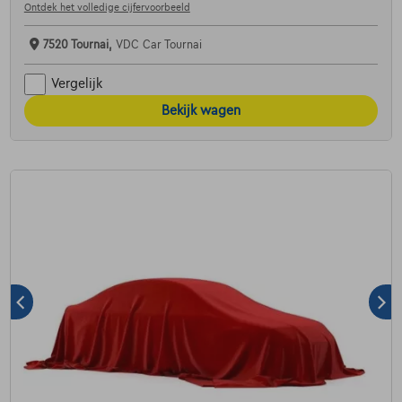
Ontdek het volledige cijfervoorbeeld
7520 Tournai,
VDC Car Tournai
Vergelijk
Bekijk wagen