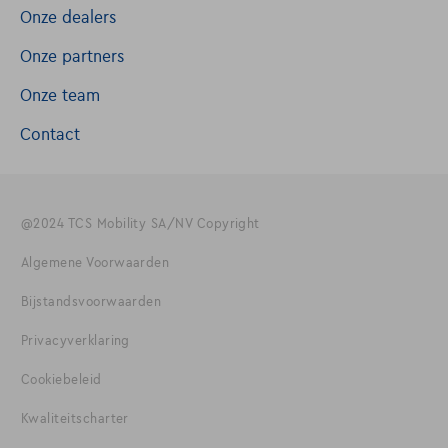
Onze dealers
Onze partners
Onze team
Contact
@2024 TCS Mobility SA/NV Copyright
Algemene Voorwaarden
Bijstandsvoorwaarden
Privacyverklaring
Cookiebeleid
Kwaliteitscharter