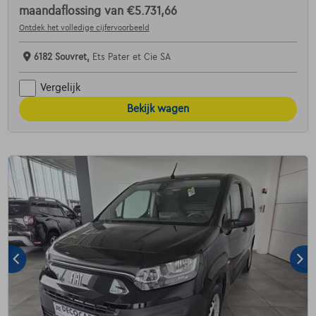
maandaflossing van
€5.731,66
Ontdek het volledige cijfervoorbeeld
6182 Souvret,
Ets Pater et Cie SA
Vergelijk
Bekijk wagen